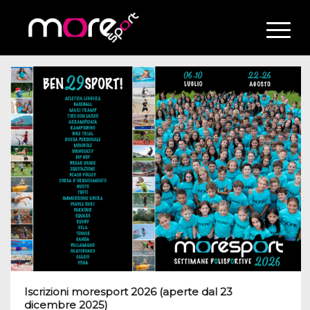
Iscrizioni moresport 2026 (aperte dal 23
dicembre 2025)